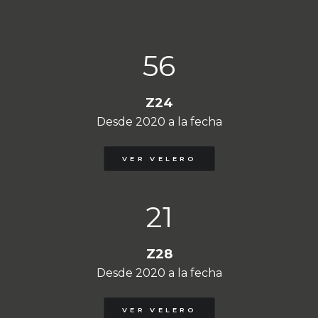
56
Z24
Desde 2020 a la fecha
VER VELERO
21
Z28
Desde 2020 a la fecha
VER VELERO